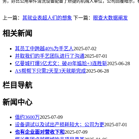
务，好比公用单件清洗设备配备了矫捷的机械人单位，公司回覆暗示，有投
上一篇：
其就业表超人们的想象
下一篇：
眼查大数据阐发
相关新闻
其员工中跨越40%为手艺人
2025-07-02
并取我们的手艺团队进行了沟通
2025-07-01
亿曼城打爆5亿尤文：破49年尴尬+3连胜斩
2025-06-28
AS帮帮下只需2天至3天就能完成
2025-06-28
栏目导航
新闻中心
值约3600万
2025-07-09
设备调试以及试出产损耗较大；公司为更
2025-07-01
也有企业面对营收下和
2025-07-09