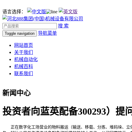
语言选择：
搜 索
导航菜单
Toggle navigation
网站首页
关于我们
机械自动化
机械百科
联系我们
新闻中心
投资者向蓝英配备300293）提
正在数字化工场营业的物料搬运（输送、移载、分拣、堆码垛、立体