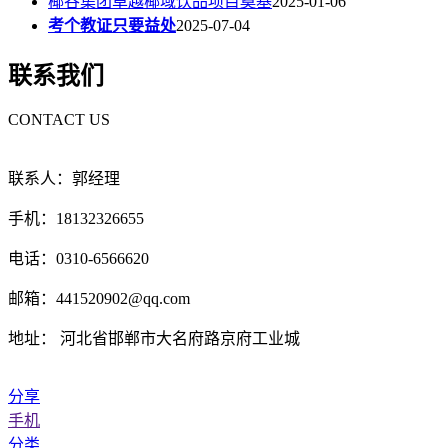
椰谷集团卓越椰域饮品项目奠基
2025-01-06
考个教证只要益处
2025-07-04
联系我们
CONTACT US
联系人：郭经理
手机：18132326655
电话：0310-6566620
邮箱：441520902@qq.com
地址： 河北省邯郸市大名府路京府工业城
分享
手机
分类