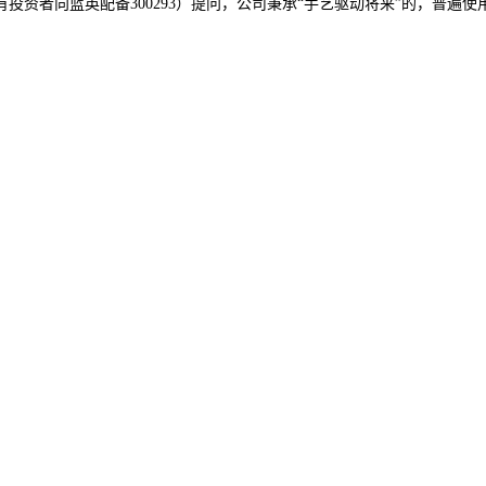
资者向蓝英配备300293）提问，公司秉承“手艺驱动将来”的，普遍使