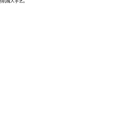
用机械人手艺。