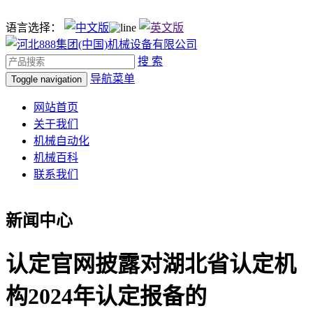
语言选择：
搜 索
导航菜单
Toggle navigation
网站首页
关于我们
机械自动化
机械百科
联系我们
新闻中心
认定官网披露对湖北省认定机
构2024年认定报备的