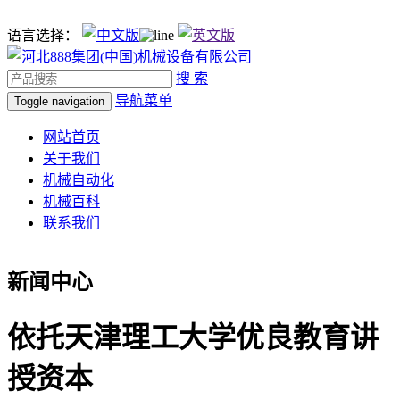
语言选择：
搜 索
导航菜单
Toggle navigation
网站首页
关于我们
机械自动化
机械百科
联系我们
新闻中心
依托天津理工大学优良教育讲
授资本