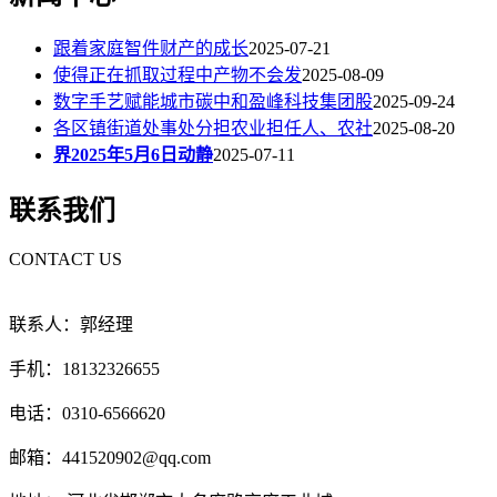
跟着家庭智件财产的成长
2025-07-21
使得正在抓取过程中产物不会发
2025-08-09
数字手艺赋能城市碳中和盈峰科技集团股
2025-09-24
各区镇街道处事处分担农业担任人、农社
2025-08-20
界2025年5月6日动静
2025-07-11
联系我们
CONTACT US
联系人：郭经理
手机：18132326655
电话：0310-6566620
邮箱：441520902@qq.com