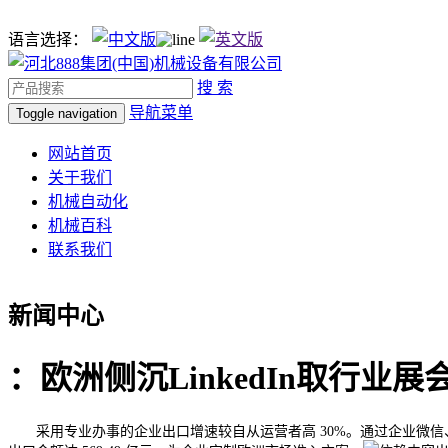
语言选择：
搜 索
导航菜单
Toggle navigation
网站首页
关于我们
机械自动化
机械百科
联系我们
新闻中心
：欧洲侧沉LinkedIn取行业
采用专业办事的企业出口增速较自从运营者高 30%。通过企业微信、