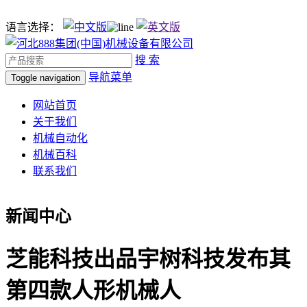
语言选择：
搜 索
导航菜单
Toggle navigation
网站首页
关于我们
机械自动化
机械百科
联系我们
新闻中心
芝能科技出品宇树科技发布其
第四款人形机械人