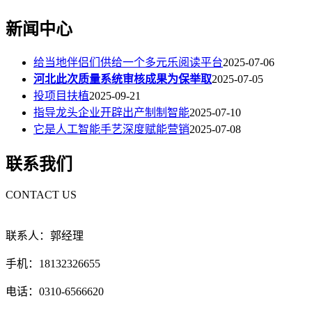
新闻中心
给当地伴侣们供给一个多元乐阅读平台
2025-07-06
河北此次质量系统审核成果为保举取
2025-07-05
投项目扶植
2025-09-21
指导龙头企业开辟出产制制智能
2025-07-10
它是人工智能手艺深度赋能营销
2025-07-08
联系我们
CONTACT US
联系人：郭经理
手机：18132326655
电话：0310-6566620