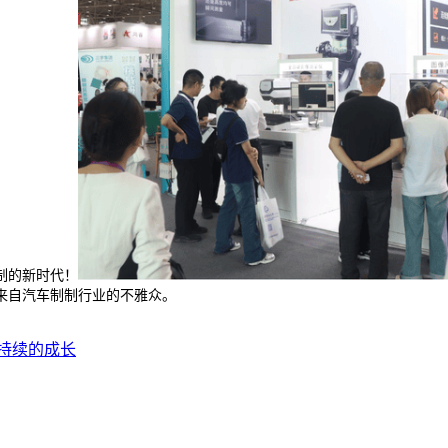
制的新时代！
来自汽车制制行业的不雅众。
持续的成长