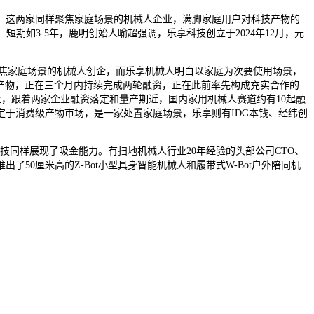
这两家同样聚焦家庭场景的机械人企业，满脚家庭用户对科技产物的
期如3-5年，鹿明创始人喻超强调，乐享科技创立于2024年12月，元
聚焦家庭场景的机械人创企，而乐享机械人明白以家庭为次要使用场景，
人产物，正在三个月内持续完成两轮融资，正在此前率先构成充实合作的
，跟着两家企业融资落定和量产期近，国内家用机械人赛道约有10起融
于消费级产物市场，是一家处置家庭场景，乐享则有IDG本钱、经纬创
同样展现了吸金能力。有扫地机械人行业20年经验的头部公司CTO、
0厘米高的Z-Bot小型具身智能机械人和履带式W-Bot户外陪同机