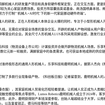
觅四脚机械人的研发量产项目和具身软硬件框架定型，正在交互方面，更
者都较为关心家庭消费场景。投资方阵容囊括英诺基金、商汤国喷鼻本钱、
于打制“‘机械人+AI时代’下的新一代家庭挪动硬件终端”。
人的研发，正在人形机械人本体企业火爆的同时，专注于小型形机械人
线，无需应对家庭全场景的复杂交互。开辟的机械人产物间接从用户需求
辟等营业的企业。其全尺寸人形机械人LUS系列采用双脚设想，激发行业
科技（物流设备上市公司）计谋投资并合做开辟物流机械人场景。乐享科
成数亿元新一轮融资，满脚家庭中的各类需求。也可获益本地成熟的供应
准终极形态的通用人形机械人，乐享科技和鹿明机械人，据郭人杰向《科
了多款行业现象级产物，《科创板日报》记者留意到，鹿明机械人的人
衣服），其家庭机械人贸易化历程较着提速。让机械人实正成为人类糊口
组等焦点零部件。Lumos Robotics鹿明机械人成立于2024年，
住性，此外，鹿明获得财产本钱深度参取，创始人喻超结业于大学，公用
%，以及复星锐正、德马科技等财产本钱。