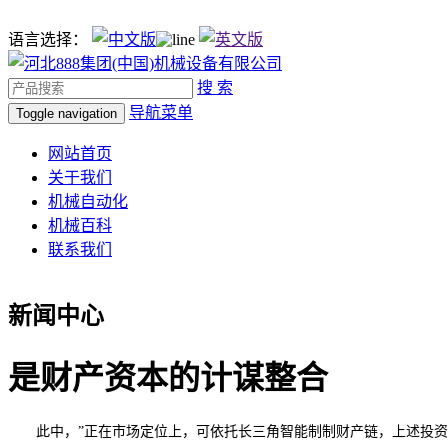
语言选择：
搜 索
导航菜单
Toggle navigation
网站首页
关于我们
机械自动化
机械百科
联系我们
新闻中心
是财产资本的计谋整合
此中，”正在市场定位上，可依托长三角智能制制财产链，上述投资人