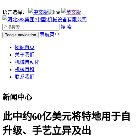
语言选择：
搜 索
导航菜单
Toggle navigation
网站首页
关于我们
机械自动化
机械百科
联系我们
新闻中心
此中约60亿美元将特地用于自
升级、手艺立异及出