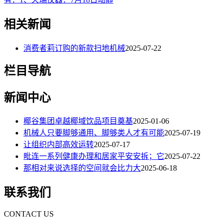
相关新闻
消费者莉订购的新款扫地机械
2025-07-22
栏目导航
新闻中心
椰谷集团卓越椰域饮品项目奠基
2025-01-06
机械人只要脚够通用、脚够类人才有可能
2025-07-19
让组织内部高效运转
2025-07-17
毗连一系列健康办理和居家平安安拆；它
2025-07-22
那相对来说选择的空间就会比力大
2025-06-18
联系我们
CONTACT US