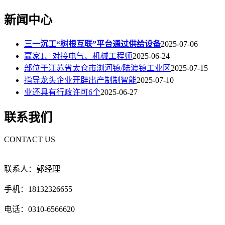
新闻中心
三一沉工“树根互联”平台通过供给设备
2025-07-06
赢家1、对接电气、机械工程师
2025-06-24
部位于江苏省太仓市浏河镇/陆渡镇工业区
2025-07-15
指导龙头企业开辟出产制制智能
2025-07-10
业还具有行政许可6个
2025-06-27
联系我们
CONTACT US
联系人：郭经理
手机：18132326655
电话：0310-6566620