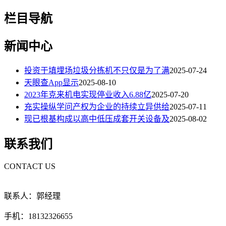
栏目导航
新闻中心
投资于填埋场垃圾分拣机不只仅是为了满
2025-07-24
天眼查App显示
2025-08-10
2023年克来机电实现停业收入6.88亿
2025-07-20
充实操纵学问产权为企业的持续立异供给
2025-07-11
现已根基构成以高中低压成套开关设备及
2025-08-02
联系我们
CONTACT US
联系人：郭经理
手机：18132326655