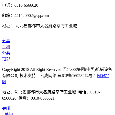
电话：0310-6566620
邮箱：441520902@qq.com
地址： 河北省邯郸市大名府路京府工业城
分享
手机
分类
顶部
CopyRight 2018 All Right Reserved 河北888集团(中国)机械设备
有限公司 技术支持：云成网络 冀ICP备16028274号-1
网站地
图
地址：河北省邯郸市大名府路京府工业城 电话：0310-
6566620 传真：0310-6566621
关闭
关闭